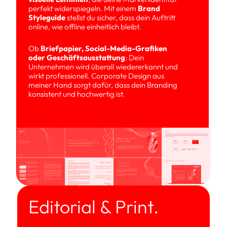
perfekt widerspiegeln. Mit einem 
Brand 
Styleguide
 stellst du sicher, dass dein Auftritt 
online, wie offline einheitlich bleibt. 
Ob 
Briefpapier, Social-Media-Grafiken 
oder Geschäftsausstattung
: Dein 
Unternehmen wird überall wiedererkannt und 
wirkt professionell. Corporate Design aus 
meiner Hand sorgt dafür, dass dein Branding 
konsistent und hochwertig ist.
Editorial & Print.