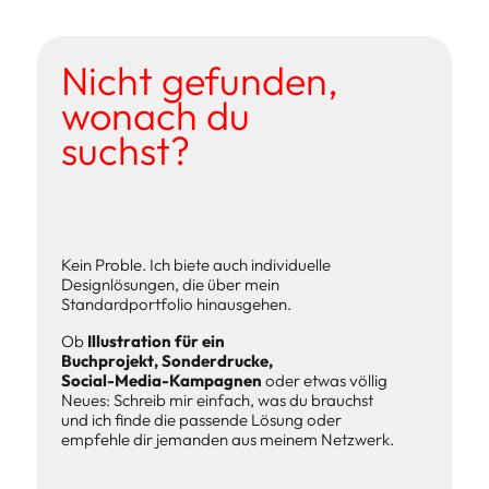
Nicht gefunden, 
wonach du 
suchst?
Kein Proble. Ich biete auch individuelle 
Designlösungen, die über mein 
Standardportfolio hinausgehen.
Ob 
Illustration für ein 
Buchprojekt
, 
Sonderdrucke
, 
Social-Media-Kampagnen
 oder etwas völlig 
Neues: Schreib mir 
einfach
, was du brauchst 
und ich finde die passende Lösung oder 
empfehle dir jemanden aus meinem Netzwerk.