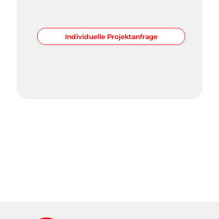
Individuelle Projektanfrage